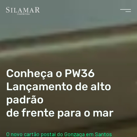
Conheça o PW36
Lançamento de alto
padrão
de frente para o mar
O novo cartão postal do Gonzaga em Santos