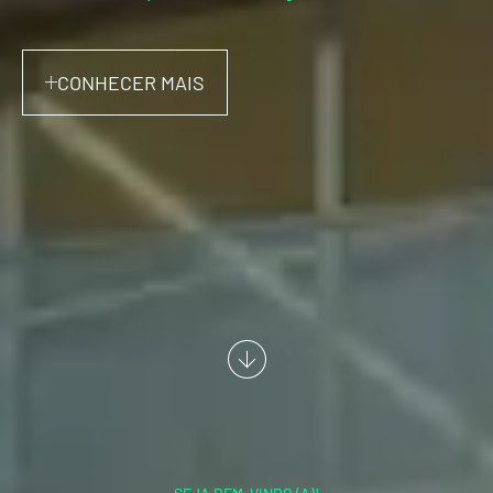
CONHECER MAIS