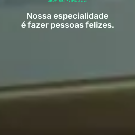
SEJA BEM-VINDO (A)!
Nossa especialidade
é fazer pessoas felizes.