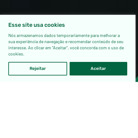
Esse site usa cookies
Nós armazenamos dados temporariamente para melhorar a
sua experiência de navegação e recomendar conteúdo de seu
interesse. Ao clicar em "Aceitar", você concorda com o uso de
cookies.
Rejeitar
Aceitar
SOBRE O GRUPO SILAMAR