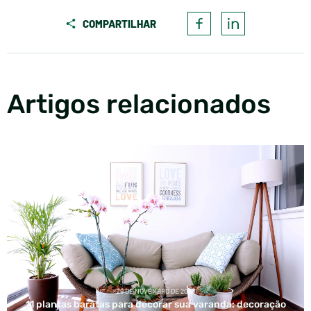
COMPARTILHAR
Artigos relacionados
29 DE NOVEMBRO DE 2023
11 plantas baratas para decorar sua varanda: decoração