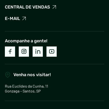
CENTRAL DE VENDAS
E-MAIL
Acompanhe a gente!
Venha nos visitar!
Rua Euclides da Cunha, 11
Gonzaga – Santos, SP