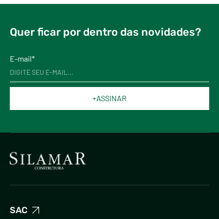
Quer ficar por dentro das novidades?
E-mail*
+ASSINAR
SAC