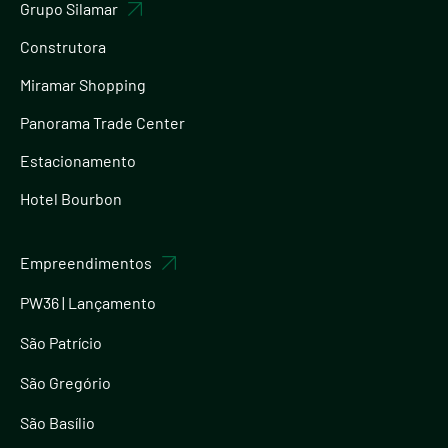
Grupo Silamar
Construtora
Miramar Shopping
Panorama Trade Center
Estacionamento
Hotel Bourbon
Empreendimentos
PW36 | Lançamento
São Patrício
São Gregório
São Basílio