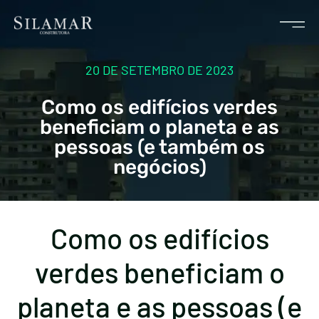
20 DE SETEMBRO DE 2023
Como os edifícios verdes
beneficiam o planeta e as
pessoas (e também os
negócios)
Como os edifícios
verdes beneficiam o
planeta e as pessoas (e