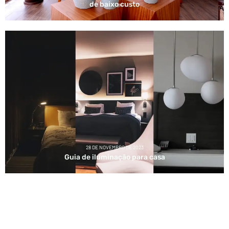
de baixo custo
28 DE NOVEMBRO DE 2023
Guia de iluminação para casa