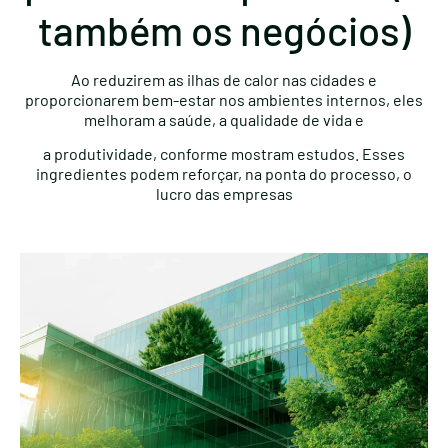
também os negócios)
Ao reduzirem as ilhas de calor nas cidades e
proporcionarem bem-estar nos ambientes internos, eles
melhoram a saúde, a qualidade de vida e
a produtividade, conforme mostram estudos. Esses
ingredientes podem reforçar, na ponta do processo, o
lucro das empresas